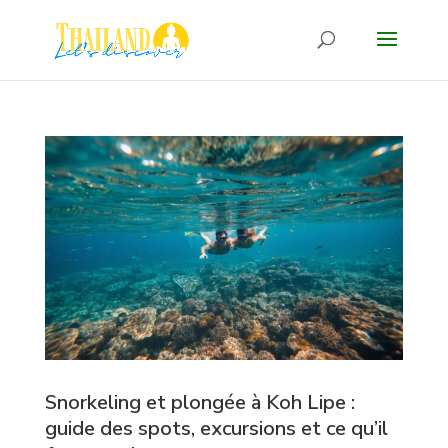
Snorkeling et plongée à Koh Lipe :
guide des spots, excursions et ce qu’il