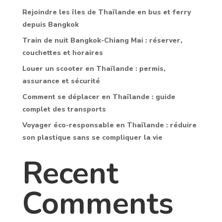
Rejoindre les îles de Thaïlande en bus et ferry
depuis Bangkok
Train de nuit Bangkok-Chiang Mai : réserver,
couchettes et horaires
Louer un scooter en Thaïlande : permis,
assurance et sécurité
Comment se déplacer en Thaïlande : guide
complet des transports
Voyager éco-responsable en Thaïlande : réduire
son plastique sans se compliquer la vie
Recent
Comments