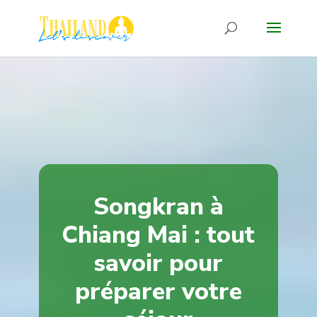
Songkran à
Chiang Mai : tout
savoir pour
préparer votre