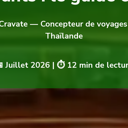
Cravate — Concepteur de voyages
Thaïlande
 Juillet 2026 | ⏱️ 12 min de lectu