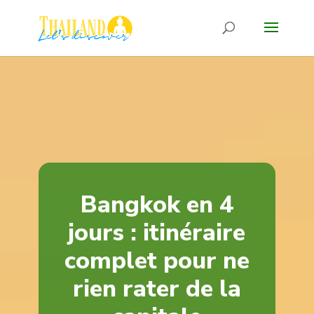
Bangkok en 4
jours : itinéraire
complet pour ne
rien rater de la