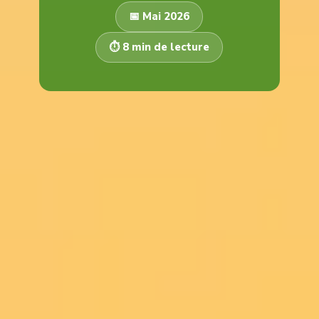
📅 Mai 2026
⏱️ 8 min de lecture