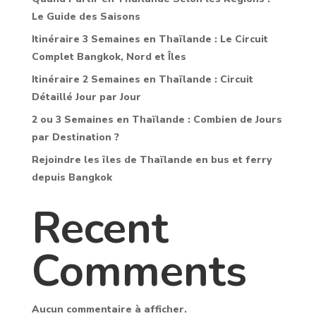
Le Guide des Saisons
Itinéraire 3 Semaines en Thaïlande : Le Circuit
Complet Bangkok, Nord et Îles
Itinéraire 2 Semaines en Thaïlande : Circuit
Détaillé Jour par Jour
2 ou 3 Semaines en Thaïlande : Combien de Jours
par Destination ?
Rejoindre les îles de Thaïlande en bus et ferry
depuis Bangkok
Recent
Comments
Aucun commentaire à afficher.