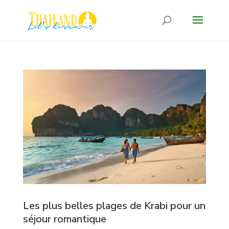
Les plus belles plages de Krabi pour un
séjour romantique