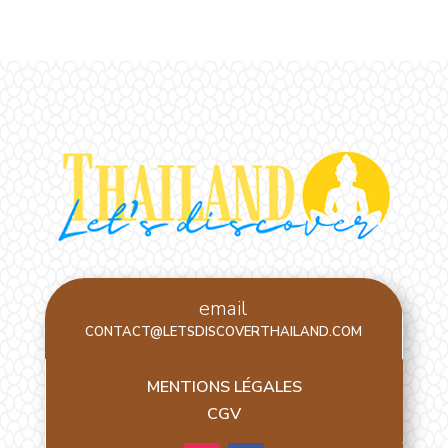
email
CONTACT@LETSDISCOVERTHAILAND.COM
MENTIONS LÉGALES
CGV