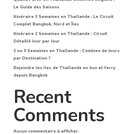
Le Guide des Saisons
Itinéraire 3 Semaines en Thaïlande : Le Circuit
Complet Bangkok, Nord et Îles
Itinéraire 2 Semaines en Thaïlande : Circuit
Détaillé Jour par Jour
2 ou 3 Semaines en Thaïlande : Combien de Jours
par Destination ?
Rejoindre les îles de Thaïlande en bus et ferry
depuis Bangkok
Recent
Comments
Aucun commentaire à afficher.