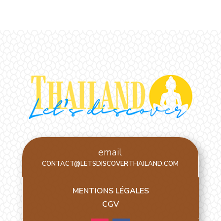
email
CONTACT@LETSDISCOVERTHAILAND.COM
MENTIONS LÉGALES
CGV