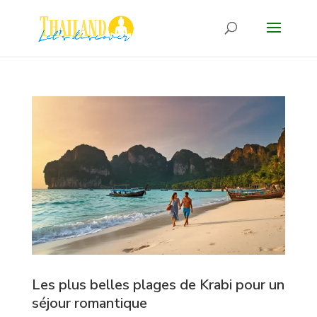
Les plus belles plages de Krabi pour un
séjour romantique