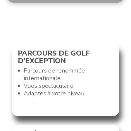
PARCOURS DE GOLF
D'EXCEPTION
Parcours de renommée
internationale
Vues spectaculaire
Adaptés à votre niveau