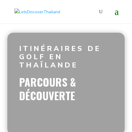
ITINÉRAIRES DE
GOLF EN
THAÏLANDE
PARCOURS &
DÉCOUVERTE