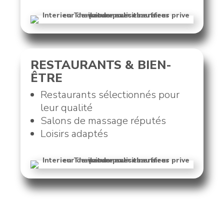
RESTAURANTS & BIEN-
ÊTRE
Restaurants sélectionnés pour
leur qualité
Salons de massage réputés
Loisirs adaptés