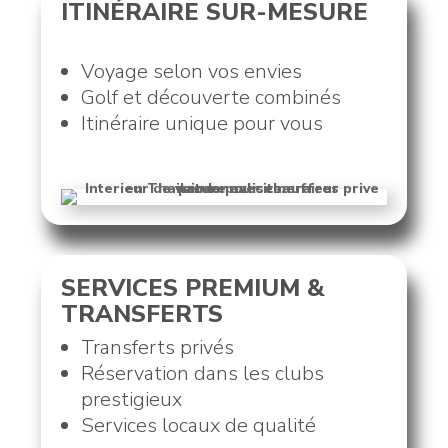
ITINÉRAIRE SUR-MESURE
Voyage selon vos envies
Golf et découverte combinés
Itinéraire unique pour vous
SERVICES PREMIUM &
TRANSFERTS
Transferts privés
Réservation dans les clubs
prestigieux
Services locaux de qualité